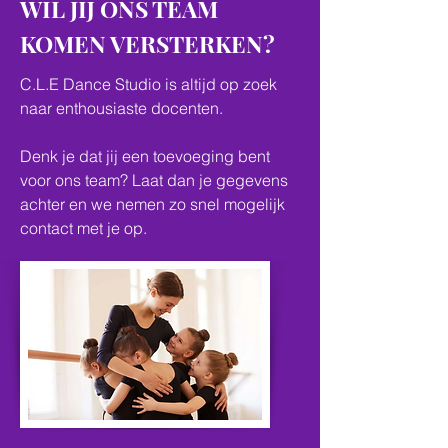
WIL JIJ ONS TEAM
KOMEN VERSTERKEN?
C.L.E Dance Studio is altijd op zoek
naar enthousiaste docenten.
Denk je dat jij een toevoeging bent
voor ons team? Laat dan je gegevens
achter en we nemen zo snel mogelijk
contact met je op.