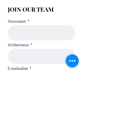
JOIN OUR TEAM
Voornaam
Achternaam
E-mailadres
Telefoonnummer
Motivatie