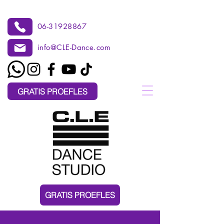
06-31928867
info@CLE-Dance.com
GRATIS PROEFLES
GRATIS PROEFLES